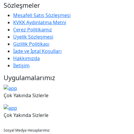
Sözleşmeler
Mesafeli Satış Sözleşmesi
KVKK Aydınlatma Metni
Çerez Politikamız
Üyelik Sözleşmesi
Gizlilik Politikası
İade ve İptal Koşulları
Hakkımızda
İletişim
Uygulamalarımız
Çok Yakında Sizlerle
Çok Yakında Sizlerle
Sosyal Medya Hesaplarımız