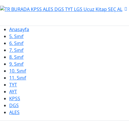
Anasayfa
5. Sınıf
6. Sınıf
7. Sınıf
8. Sınıf
9. Sınıf
10. Sınıf
11. Sınıf
TYT
AYT
KPSS
DGS
ALES