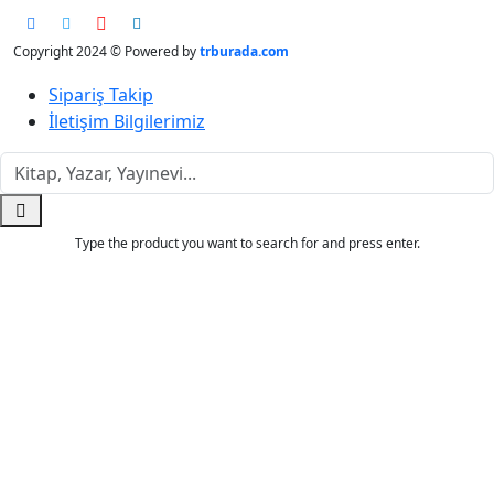
Copyright 2024 © Powered by
trburada.com
Sipariş Takip
İletişim Bilgilerimiz
Type the product you want to search for and press enter.