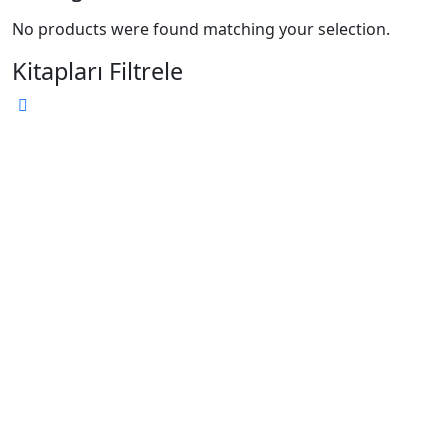
No products were found matching your selection.
Kitapları Filtrele