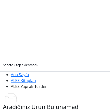
Sepete kitap eklenmedi.
Ana Sayfa
ALES Kitapları
ALES Yaprak Testler
Aradığınız Ürün Bulunamadı