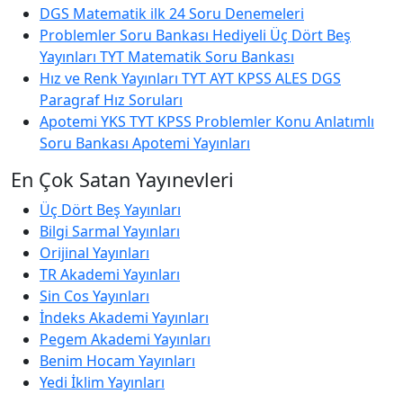
DGS Matematik ilk 24 Soru Denemeleri
Problemler Soru Bankası Hediyeli Üç Dört Beş
Yayınları TYT Matematik Soru Bankası
Hız ve Renk Yayınları TYT AYT KPSS ALES DGS
Paragraf Hız Soruları
Apotemi YKS TYT KPSS Problemler Konu Anlatımlı
Soru Bankası Apotemi Yayınları
En Çok Satan Yayınevleri
Üç Dört Beş Yayınları
Bilgi Sarmal Yayınları
Orijinal Yayınları
TR Akademi Yayınları
Sin Cos Yayınları
İndeks Akademi Yayınları
Pegem Akademi Yayınları
Benim Hocam Yayınları
Yedi İklim Yayınları