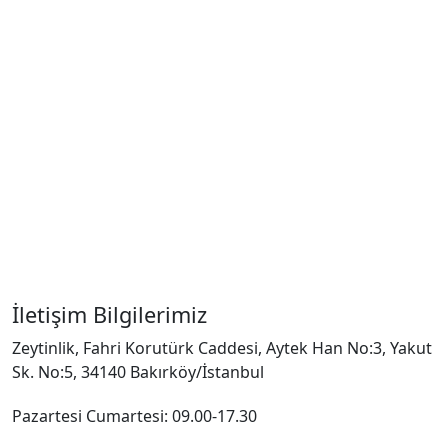
İletişim Bilgilerimiz
Zeytinlik, Fahri Korutürk Caddesi, Aytek Han No:3, Yakut
Sk. No:5, 34140 Bakırköy/İstanbul
Pazartesi Cumartesi: 09.00-17.30