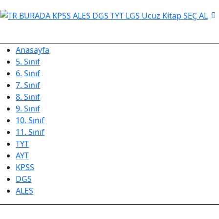
Anasayfa
5. Sınıf
6. Sınıf
7. Sınıf
8. Sınıf
9. Sınıf
10. Sınıf
11. Sınıf
TYT
AYT
KPSS
DGS
ALES